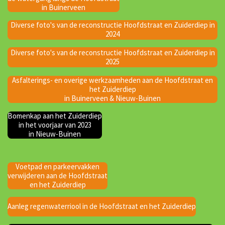
in Buinerveen
Diverse foto's van de reconstructie Hoofdstraat en Zuiderdiep in
2024
Diverse foto's van de reconstructie Hoofdstraat en Zuiderdiep in
2025
Asfalterings- en overige werkzaamheden aan de Hoofdstraat en
het Zuiderdiep
in Buinerveen & Nieuw-Buinen
Bomenkap aan het Zuiderdiep
in het voorjaar van 2023
in Nieuw-Buinen
Voetpad en parkeervakken
verwijderen aan de Hoofdstraat
en het Zuiderdiep
Aanleg regenwaterriool in de Hoofdstraat en het Zuiderdiep