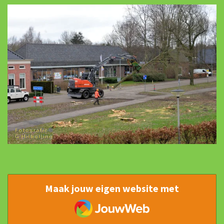
Maak jouw eigen website met
JouwWeb